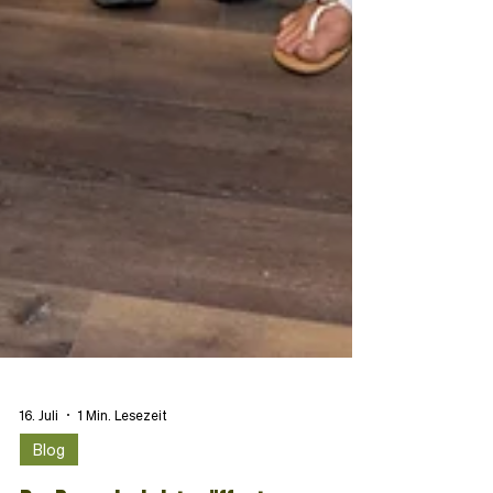
16. Juli
1 Min. Lesezeit