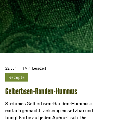
22. Juni
1 Min. Lesezeit