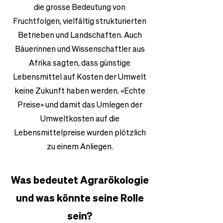
die grosse Bedeutung von
Fruchtfolgen, vielfältig strukturierten
Betrieben und Landschaften. Auch
Bäuerinnen und Wissenschaftler aus
Afrika sagten, dass günstige
Lebensmittel auf Kosten der Umwelt
keine Zukunft haben werden. «Echte
Preise» und damit das Umlegen der
Umweltkosten auf die
Lebensmittelpreise wurden plötzlich
zu einem Anliegen.
Was bedeutet Agrarökologie
und was könnte seine Rolle
sein?