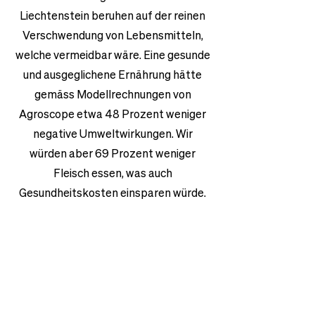
Liechtenstein beruhen auf der reinen
Verschwendung von Lebensmitteln,
welche vermeidbar wäre. Eine gesunde
und ausgeglichene Ernährung hätte
gemäss Modellrechnungen von
Agroscope etwa 48 Prozent weniger
negative Umweltwirkungen. Wir
würden aber 69 Prozent weniger
Fleisch essen, was auch
Gesundheitskosten einsparen würde.