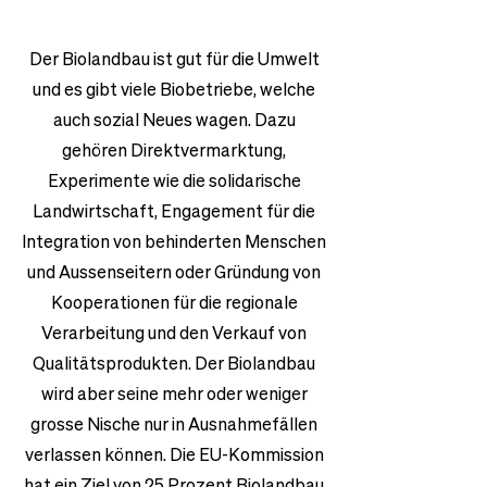
Der Biolandbau ist gut für die Umwelt
und es gibt viele Biobetriebe, welche
auch sozial Neues wagen. Dazu
gehören Direktvermarktung,
Experimente wie die solidarische
Landwirtschaft, Engagement für die
Integration von behinderten Menschen
und Aussenseitern oder Gründung von
Kooperationen für die regionale
Verarbeitung und den Verkauf von
Qualitätsprodukten. Der Biolandbau
wird aber seine mehr oder weniger
grosse Nische nur in Ausnahmefällen
verlassen können. Die EU-Kommission
hat ein Ziel von 25 Prozent Biolandbau