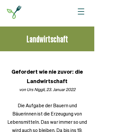
Landwirtschaft
Gefordert wie nie zuvor: die
Landwirtschaft
von Urs Niggli, 23. Januar 2022
Die Aufgabe der Bauern und
Bäuerinnen ist die Erzeugung von
Lebensmitteln. Das war immer so und
wird auch so bleiben. Da bis ins 19.