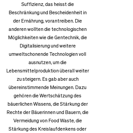
Suffizienz, das heisst die
Beschränkung und Bescheidenheit in
der Ernährung, vorantreiben. Die
anderen wollten die technologischen
Möglichkeiten wie die Gentechnik, die
Digitalisierung und weitere
umweltschonende Technologien voll
ausnutzen, um die
Lebensmittelproduktion überall weiter
zu steigern. Es gab aber auch
übereinstimmende Meinungen. Dazu
gehören die Wertschätzung des
bäuerlichen Wissens, die Stärkung der
Rechte der Bäuerinnen und Bauern, die
Vermeidung von Food Waste, die
Stärkung des Kreislaufdenkens oder