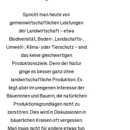
Spricht man heute von
gemeinwirtschaftlichen Leistungen
der Landwirtschaft – etwa
Biodiversität, Boden-, Landschafts-,
Umwelt-, Klima- oder Tierschutz – sind
das keine gleichwertigen
Produktionsziele. Denn der Natur
ginge es besser ganz ohne
landwirtschaftliche Produktion. Es
liegt aber im ureigenen Interesse der
Bäuerinnen und Bauern, die natürlichen
Produktionsgrundlagen nicht zu
zerstören. Dies wird in Diskussionen in
bäuerlichen Kreisen oft vergessen.
Man muss nicht für andere etwas tun,