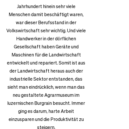
Jahrhundert hinein sehr viele
Menschen damit beschäftigt waren,
war dieser Berufsstand in der
Volkswirtschaft sehr wichtig. Und viele
Handwerker in der dörflichen
Gesellschaft haben Geräte und
Maschinen für die Landwirtschaft
entwickelt und repariert. Somit ist aus
der Landwirtschaft heraus auch der
industrielle Sektor entstanden, das
sieht man eindrücklich, wenn man das
neu gestaltete Agrarmuseum im
luzernischen Burgrain besucht. Immer
ging es darum, harte Arbeit
einzusparen und die Produktivität zu
steigern.