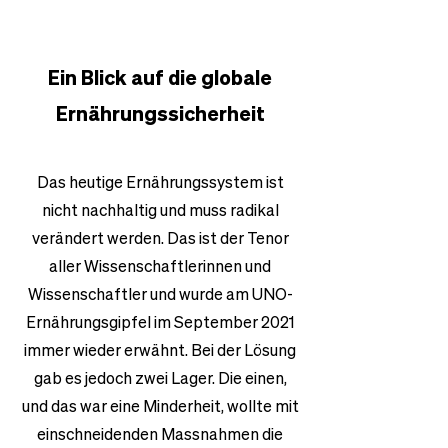
Ein Blick auf die globale
Ernährungssicherheit
Das heutige Ernährungssystem ist
nicht nachhaltig und muss radikal
verändert werden. Das ist der Tenor
aller Wissenschaftlerinnen und
Wissenschaftler und wurde am UNO-
Ernährungsgipfel im September 2021
immer wieder erwähnt. Bei der Lösung
gab es jedoch zwei Lager. Die einen,
und das war eine Minderheit, wollte mit
einschneidenden Massnahmen die