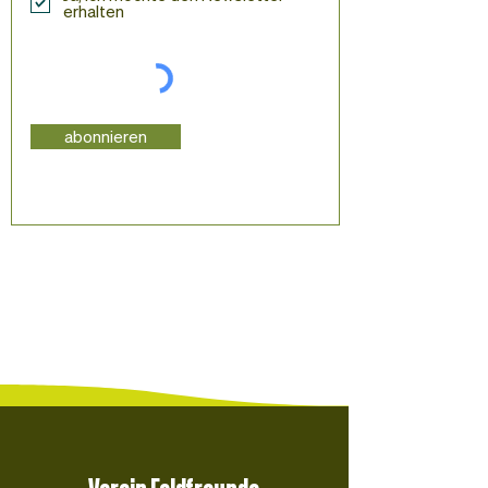
erhalten
abonnieren