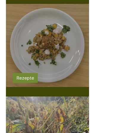
Rezepte
Roggen-Risotto