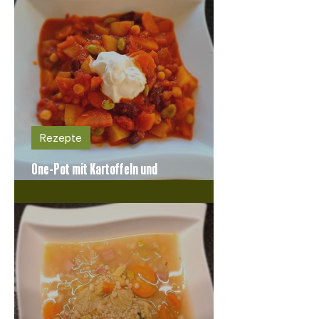
Rezepte
One-Pot mit Kartoffeln und
Hülsenfrüchten