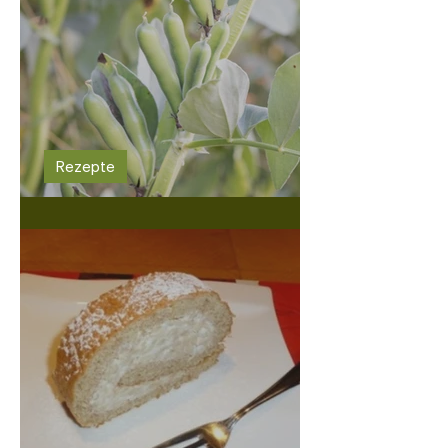
Rezepte
Ackerbohnen-Hummus