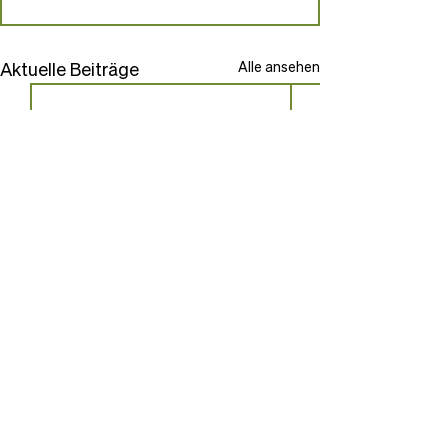
Aktuelle Beiträge
Alle ansehen