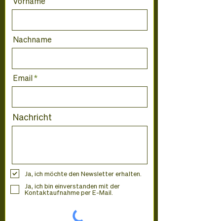
Vorname
Nachname
Email
Nachricht
Ja, ich möchte den Newsletter erhalten.
Ja, ich bin einverstanden mit der
Kontaktaufnahme per E-Mail.