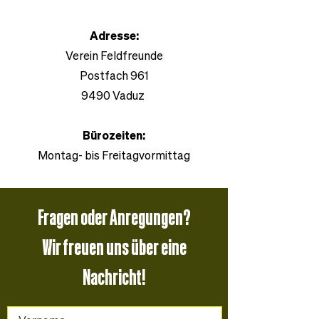
Adresse:
Verein Feldfreunde
Postfach 961
9490 Vaduz
Bürozeiten:
Montag- bis Freitagvormittag​​
Fragen oder Anregungen?
Wir freuen uns über eine
Nachricht!