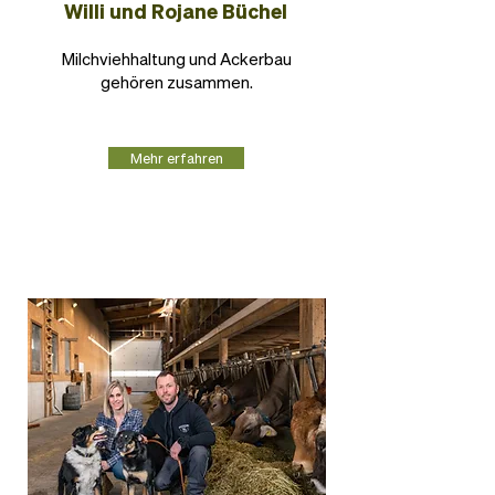
Willi und Rojane Büchel
Milchviehhaltung und Ackerbau
gehören zusammen.
Mehr erfahren