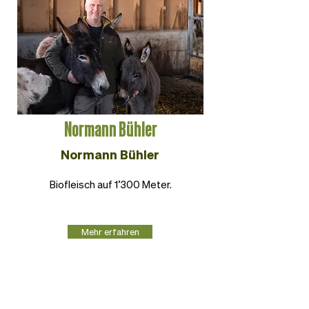
Normann Bühler
Normann Bühler
Biofleisch auf 1’300 Meter.
Mehr erfahren