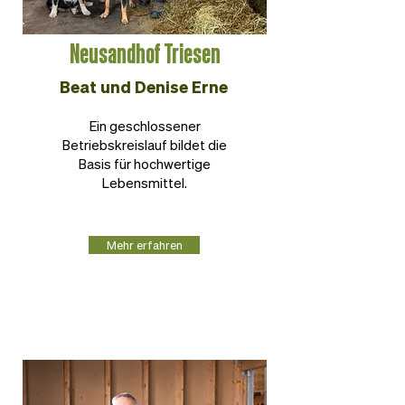
Neusandhof Triesen
Beat und Denise Erne
Ein geschlossener
Betriebskreislauf bildet die
Basis für hochwertige
Lebensmittel.
Mehr erfahren