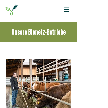
Unsere Bionetz-Betriebe