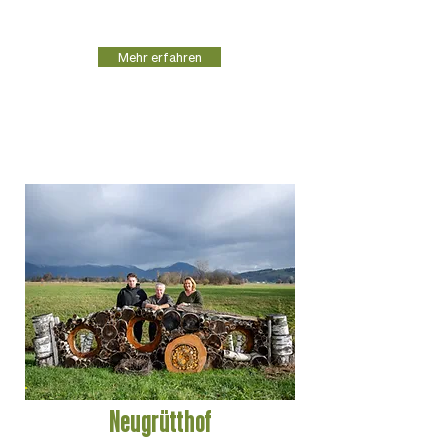
Mehr erfahren
Neugrütthof