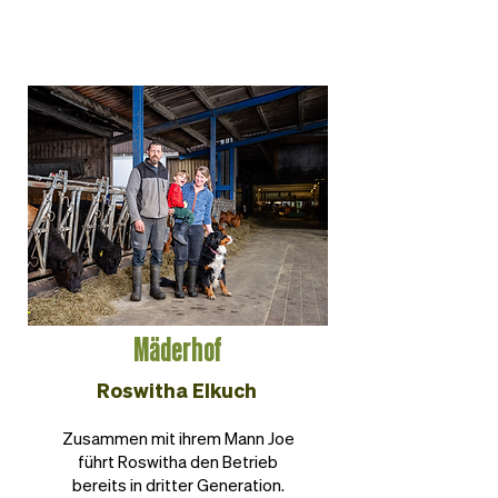
Mäderhof
Roswitha Elkuch
Zusammen mit ihrem Mann Joe
führt Roswitha den Betrieb
bereits in dritter Generation.