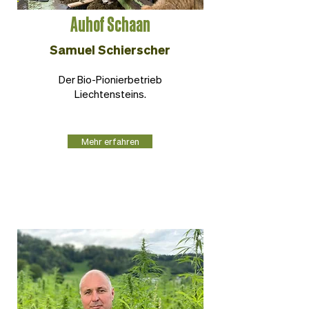
Auhof Schaan
Samuel Schierscher
Der Bio-Pionierbetrieb
Liechtensteins.
Mehr erfahren