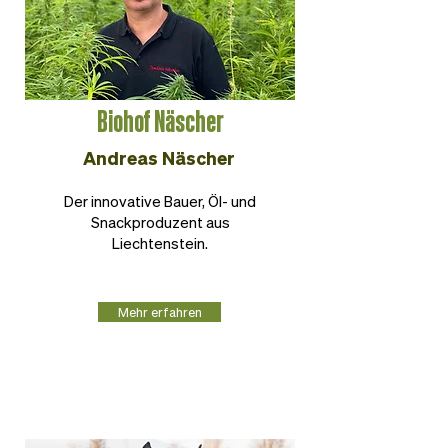
Biohof Näscher
Andreas Näscher
Der innovative Bauer, Öl- und
Snackproduzent aus
Liechtenstein.
Mehr erfahren