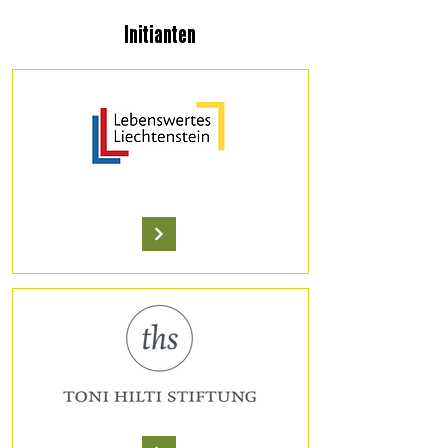
Initianten