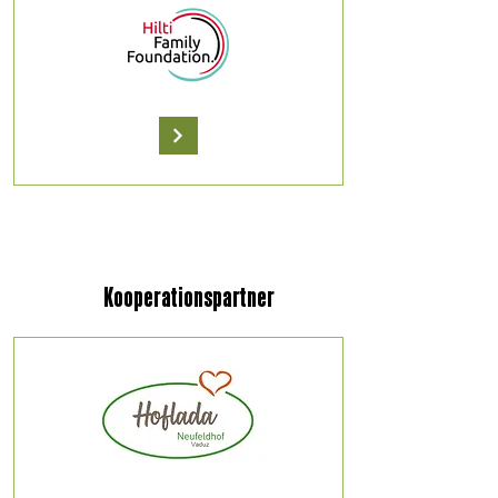
Kooperationspartner