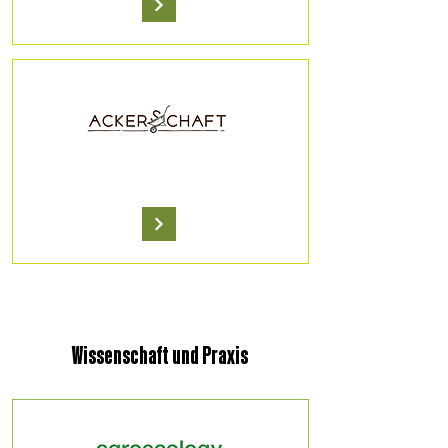
Wissenschaft und Praxis