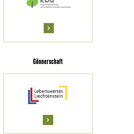
Gönnerschaft