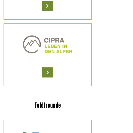
Feldfreunde