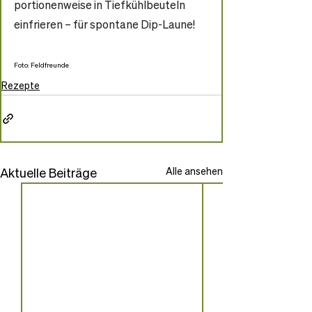
portionenweise in Tiefkühlbeuteln 
einfrieren – für spontane Dip-Laune!
Foto: Feldfreunde
Rezepte
Aktuelle Beiträge
Alle ansehen