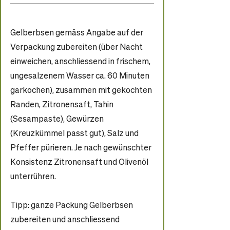
Gelberbsen gemäss Angabe auf der 
Verpackung zubereiten (über Nacht 
einweichen, anschliessend in frischem, 
ungesalzenem Wasser ca. 60 Minuten 
garkochen), zusammen mit gekochten 
Randen, Zitronensaft, Tahin 
(Sesampaste), Gewürzen 
(Kreuzkümmel passt gut), Salz und 
Pfeffer pürieren. Je nach gewünschter 
Konsistenz Zitronensaft und Olivenöl 
unterrühren.
Tipp: ganze Packung Gelberbsen 
zubereiten und anschliessend 