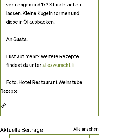
vermengen und 172 Stunde ziehen 
lassen. Kleine Kugeln formen und 
diese in Öl ausbacken.
An Guata.
Lust auf mehr? Weitere Rezepte 
findest du unter 
alleswurscht.li
Foto: Hotel Restaurant Weinstube
Rezepte
Aktuelle Beiträge
Alle ansehen