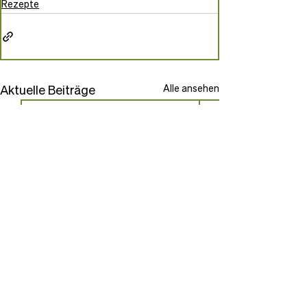
Rezepte
Aktuelle Beiträge
Alle ansehen