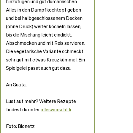
hinzufügen und gut durchmischen. 
Alles in den Dampfkochtopf geben 
und bei halbgeschlossenem Decken 
(ohne Druck) weiter köcheln lassen, 
bis die Mischung leicht eindickt. 
Abschmecken und mit Reis servieren. 
Die vegetarische Variante schmeckt 
sehr gut mit etwas Kreuzkümmel. Ein 
Spielgelei passt auch gut dazu.
An Guata.
Lust auf mehr? Weitere Rezepte 
findest du unter 
alleswurscht.li
Foto: Bionetz