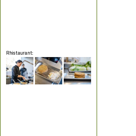
Rhistaurant: