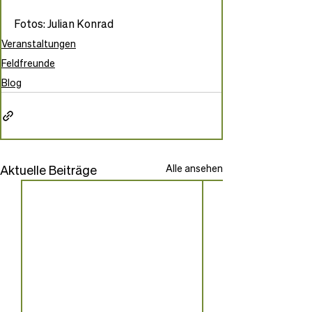
Fotos: Julian Konrad
Veranstaltungen
Feldfreunde
Blog
Aktuelle Beiträge
Alle ansehen