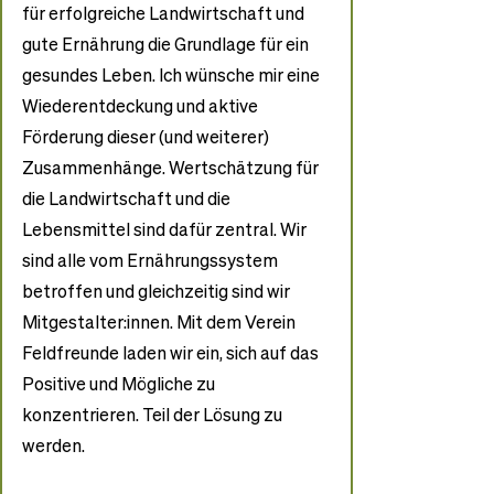
für erfolgreiche Landwirtschaft und 
gute Ernährung die Grundlage für ein 
gesundes Leben. Ich wünsche mir eine 
Wiederentdeckung und aktive 
Förderung dieser (und weiterer) 
Zusammenhänge. Wertschätzung für 
die Landwirtschaft und die 
Lebensmittel sind dafür zentral. Wir 
sind alle vom Ernährungssystem 
betroffen und gleichzeitig sind wir 
Mitgestalter:innen. Mit dem Verein 
Feldfreunde laden wir ein, sich auf das 
Positive und Mögliche zu 
konzentrieren. Teil der Lösung zu 
werden.  