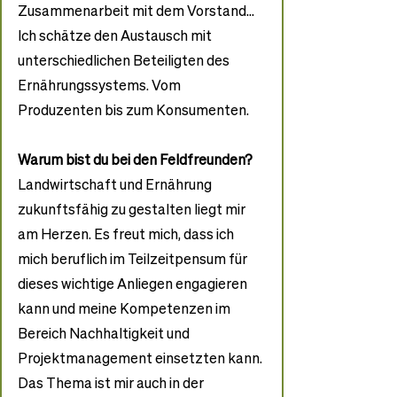
Zusammenarbeit mit dem Vorstand... 
Ich schätze den Austausch mit 
unterschiedlichen Beteiligten des 
Ernährungssystems. Vom 
Produzenten bis zum Konsumenten. 
Warum bist du bei den Feldfreunden?
Landwirtschaft und Ernährung 
zukunftsfähig zu gestalten liegt mir 
am Herzen. Es freut mich, dass ich 
mich beruflich im Teilzeitpensum für 
dieses wichtige Anliegen engagieren 
kann und meine Kompetenzen im 
Bereich Nachhaltigkeit und 
Projektmanagement einsetzten kann. 
Das Thema ist mir auch in der 