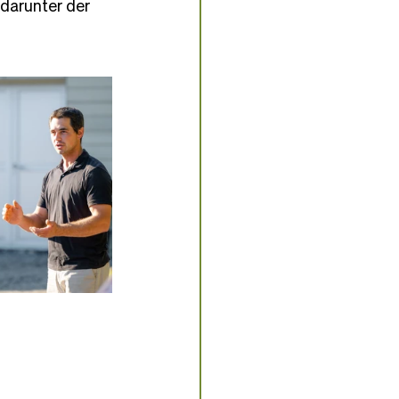
 darunter der 