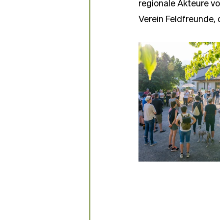
regionale Akteure vor
Verein Feldfreunde, 