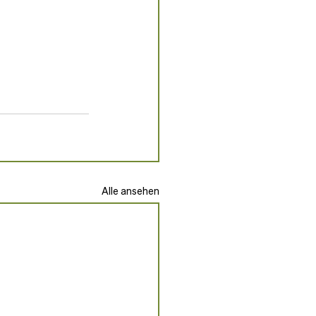
Alle ansehen