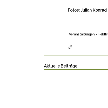
Fotos: Julian Konrad
Veranstaltungen
Feldf
Aktuelle Beiträge