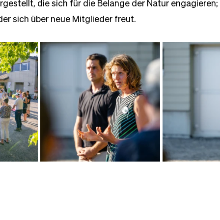
gestellt, die sich für die Belange der Natur engagieren;
der sich über neue Mitglieder freut.