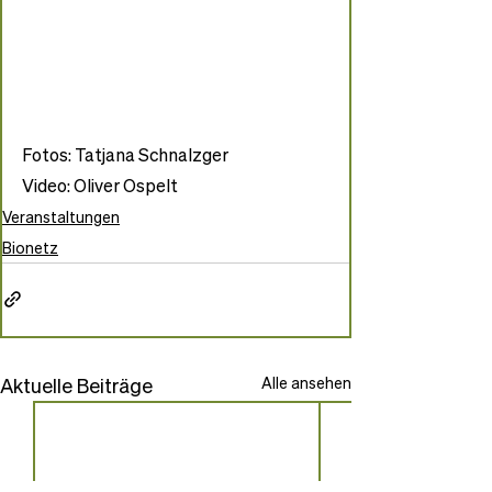
Fotos: Tatjana Schnalzger
Video: Oliver Ospelt
Veranstaltungen
Bionetz
Aktuelle Beiträge
Alle ansehen