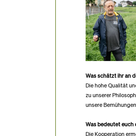
Was schätzt ihr an 
Die hohe Qualität un
zu unserer Philosoph
unsere Bemühungen, 
Was bedeutet euch d
Die Kooperation erm