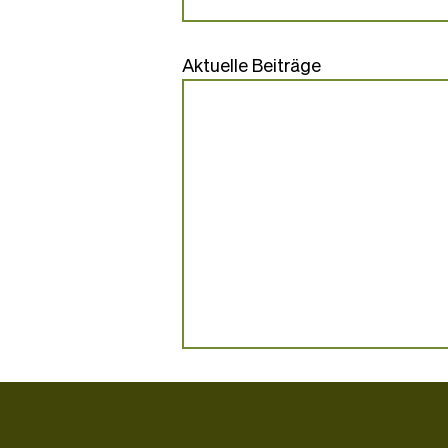
Aktuelle Beiträge