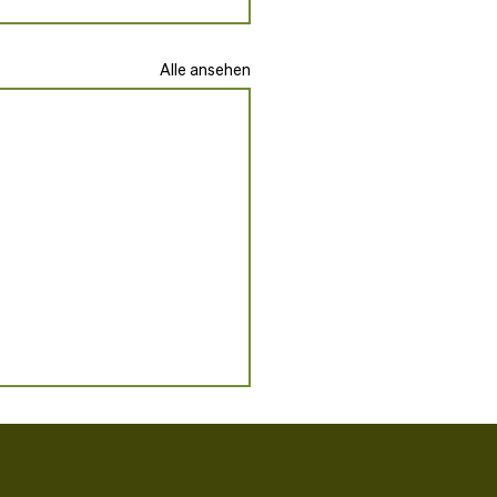
Alle ansehen