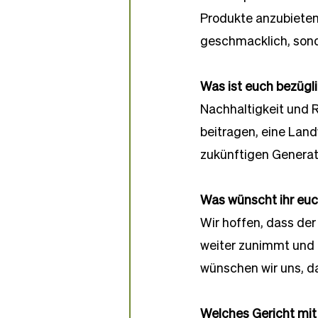
Produkte anzubieten.
geschmacklich, sond
Was ist euch bezügl
Nachhaltigkeit und R
beitragen, eine Land
zukünftigen Generat
Was wünscht ihr eu
Wir hoffen, dass der
weiter zunimmt und 
wünschen wir uns, d
Welches Gericht mit