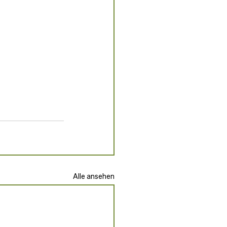
Alle ansehen