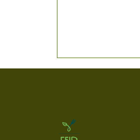
Der Buura Lada ist eröffnet