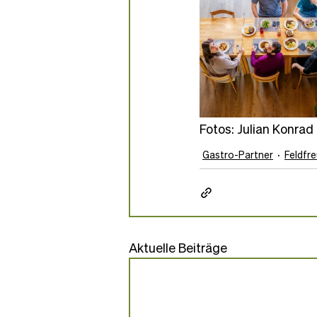
Fotos: Julian Konrad
Gastro-Partner
Feldfr
Aktuelle Beiträge