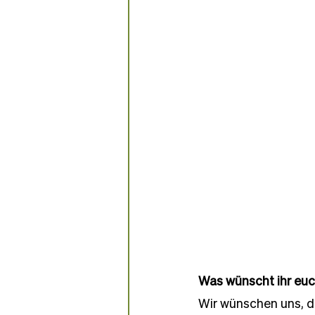
Was wünscht ihr eu
Wir wünschen uns, da