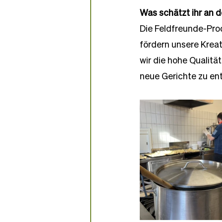
Was schätzt ihr an 
Die Feldfreunde-Prod
fördern unsere Kreat
wir die hohe Qualitä
neue Gerichte zu ent