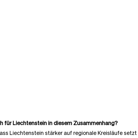
ch für Liechtenstein in diesem Zusammenhang?
ss Liechtenstein stärker auf regionale Kreisläufe setzt –