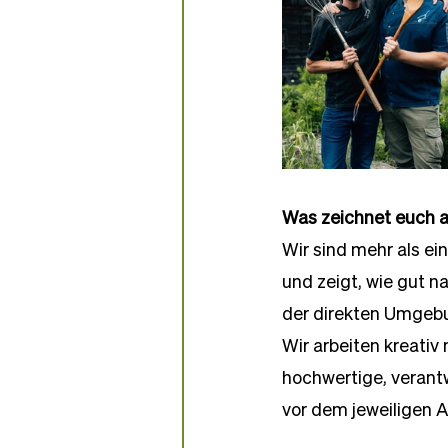
Was zeichnet euch a
Wir sind mehr als ein
und zeigt, wie gut 
der direkten Umgebu
Wir arbeiten kreativ
hochwertige, verantw
vor dem jeweiligen A