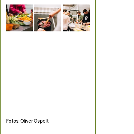
Fotos: Oliver Ospelt