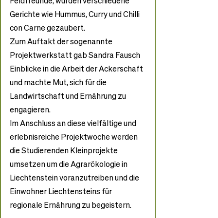
Feldfreunde, wurden verschiedene 
Gerichte wie Hummus, Curry und Chilli 
con Carne gezaubert. 
Zum Auftakt der sogenannte 
Projektwerkstatt gab Sandra Fausch 
Einblicke in die Arbeit der Ackerschaft 
und machte Mut, sich für die 
Landwirtschaft und Ernährung zu 
engagieren. 
Im Anschluss an diese vielfältige und 
erlebnisreiche Projektwoche werden 
die Studierenden Kleinprojekte 
umsetzen um die Agrarökologie in 
Liechtenstein voranzutreiben und die 
Einwohner Liechtensteins für 
regionale Ernährung zu begeistern.