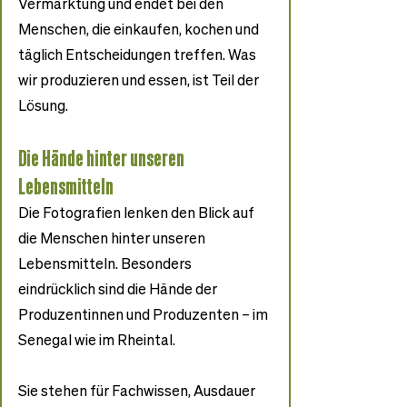
Vermarktung und endet bei den 
Menschen, die einkaufen, kochen und 
täglich Entscheidungen treffen. Was 
wir produzieren und essen, ist Teil der 
Lösung.
Die Hände hinter unseren 
Lebensmitteln
Die Fotografien lenken den Blick auf 
die Menschen hinter unseren 
Lebensmitteln. Besonders 
eindrücklich sind die Hände der 
Produzentinnen und Produzenten – im 
Senegal wie im Rheintal.
Sie stehen für Fachwissen, Ausdauer 