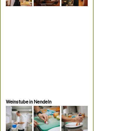
Weinstube in Nendeln