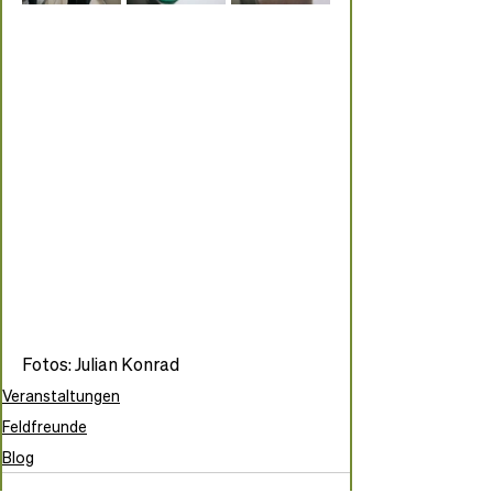
Fotos: Julian Konrad
Veranstaltungen
Feldfreunde
Blog