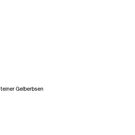
teiner Gelberbsen