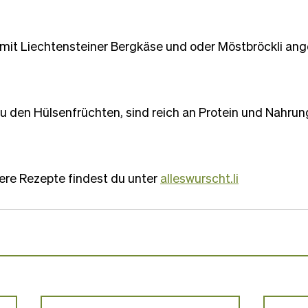
 mit Liechtensteiner Bergkäse und oder Möstbröckli ang
u den Hülsenfrüchten, sind reich an Protein und Nahrun
ere Rezepte findest du unter 
alleswurscht.li