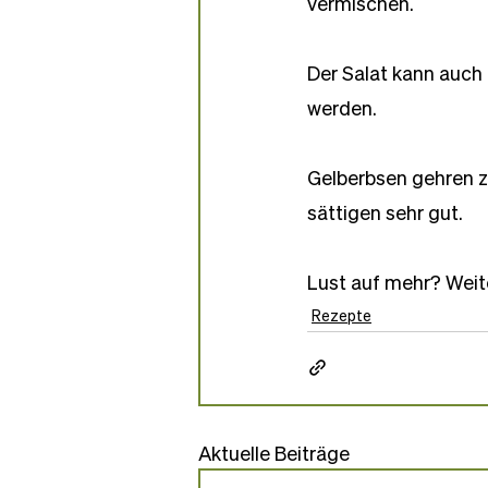
vermischen.
Der Salat kann auch
werden.
Gelberbsen gehren z
sättigen sehr gut.
Lust auf mehr? Weit
Rezepte
Aktuelle Beiträge