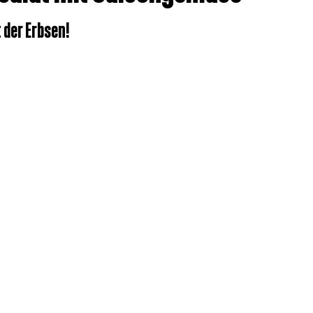
t der Erbsen!