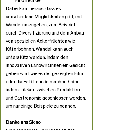
Feldfreunde
Dabei kam heraus, dass es 
verschiedene Möglichkeiten gibt, mit 
Wandel umzugehen, zum Beispiel 
durch Diversifizierung und dem Anbau 
von speziellen Ackerfrüchten wie 
Käferbohnen. Wandel kann auch 
unterstütz werden, indem den 
innovativen Landwirt:innen ein Gesicht 
geben wird, wie es der gezeigten Film 
oder die Feldfreunde machen. Oder 
indem  Lücken zwischen Produktion 
und Gastronomie geschlossen werden, 
um nur einige Beispiele zu nennen.
Danke ans Skino