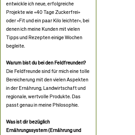
entwickle ich neue, erfolgreiche 
Projekte wie «40 Tage Zuckerfrei» 
oder «Fit und ein paar Kilo leichter», bei 
denen ich meine Kunden mit vielen 
Tipps und Rezepten einige Wochen 
begleite.
Warum bist du bei den Feldfreunden?
Die Feldfreunde sind für mich eine tolle 
Bereicherung mit den vielen Aspekten 
in der Ernährung, Landwirtschaft und 
regionale, wertvolle Produkte. Das 
passt genau in meine Philosophie.
Was ist dir bezüglich 
Ernährungssystem (Ernährung und 