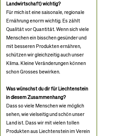
Landwirtschaft) wichtig?
Für mich ist eine saisonale, regionale 
Ernährung enorm wichtig. Es zählt 
Qualität vor Quantität. Wenn sich viele 
Menschen ein bisschen gesünder und 
mit besseren Produkten ernähren, 
schützen wir gleichzeitig auch unser 
Klima. Kleine Veränderungen können 
schon Grosses bewirken.
Was wünschst du dir für Liechtenstein 
in diesem Zusammenhang?
Dass so viele Menschen wie möglich 
sehen, wie vielseitig und schön unser 
Land ist. Dass wir mit vielen tollen 
Produkten aus Liechtenstein im Verein 