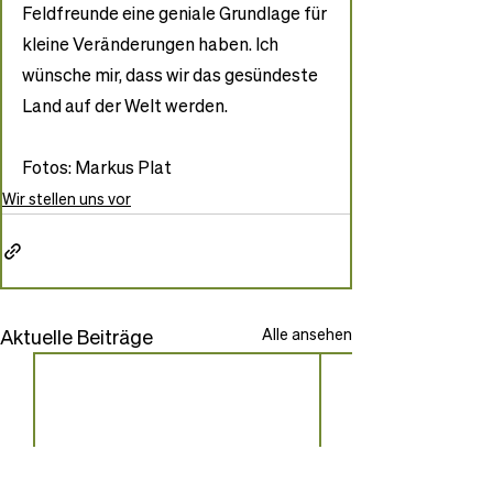
Feldfreunde eine geniale Grundlage für 
kleine Veränderungen haben. Ich 
wünsche mir, dass wir das gesündeste 
Land auf der Welt werden.
Fotos: Markus Plat
Wir stellen uns vor
Aktuelle Beiträge
Alle ansehen