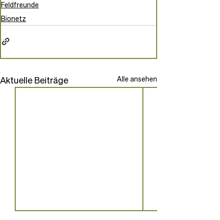
Feldfreunde
Bionetz
Aktuelle Beiträge
Alle ansehen