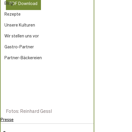
Blog
PDF Download
Rezepte
Unsere Kulturen
Wir stellen uns vor
Gastro-Partner
Partner-Bäckereien
Fotos: Reinhard Gessl
Presse