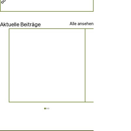
Aktuelle Beiträge
Alle ansehen