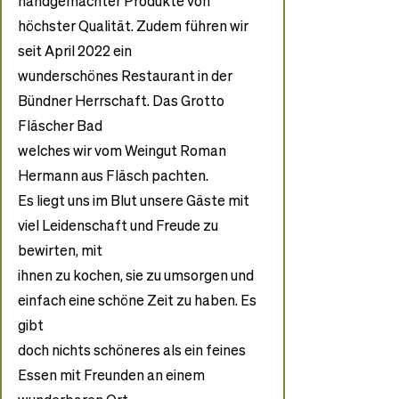
handgemachter Produkte von 
höchster Qualität. Zudem führen wir 
seit April 2022 ein
wunderschönes Restaurant in der 
Bündner Herrschaft. Das Grotto 
Fläscher Bad
welches wir vom Weingut Roman 
Hermann aus Fläsch pachten.
Es liegt uns im Blut unsere Gäste mit 
viel Leidenschaft und Freude zu 
bewirten, mit
ihnen zu kochen, sie zu umsorgen und 
einfach eine schöne Zeit zu haben. Es 
gibt
doch nichts schöneres als ein feines 
Essen mit Freunden an einem 