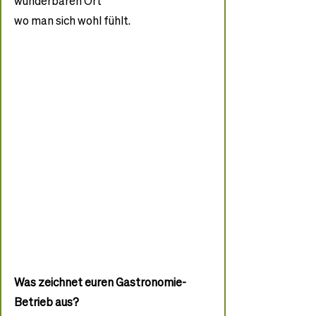
wunderbaren Ort
wo man sich wohl fühlt.
Was zeichnet euren Gastronomie-
Betrieb aus?