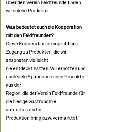
Über den Verein Feldfreunde finden 
wir solche Produkte.
Was bedeutet euch die Kooperation 
mit den Feldfreunden?
Diese Kooperation ermöglicht uns 
Zugang zu Produkten, die wir 
ansonsten vielleicht
nie entdeckt hätten. Wir erhoffen uns 
noch viele Spannende neue Produkte 
aus der
Region, die der Verein Feldfreunde für 
die hiesige Gastronomie 
unterstützend in
Produktion bring bzw. vermarktet.