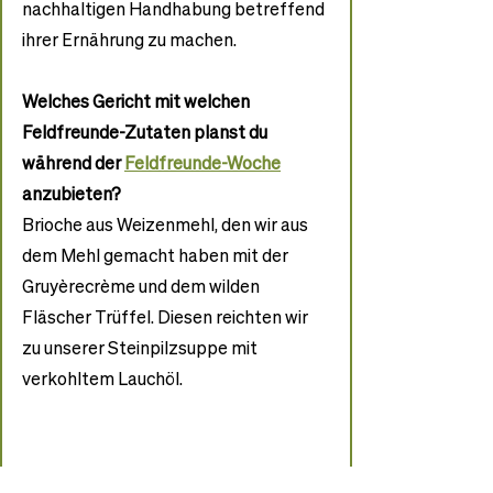
nachhaltigen Handhabung betreffend 
ihrer Ernährung zu machen.
Welches Gericht mit welchen 
Feldfreunde-Zutaten planst du 
während der 
Feldfreunde-Woche
anzubieten?
Brioche aus Weizenmehl, 
den wir aus 
dem Mehl gemacht haben mit der 
Gruyèrecrème und dem wilden 
Fläscher Trüffel. Diesen reichten wir 
zu unserer Steinpilzsuppe mit 
verkohltem Lauchöl.