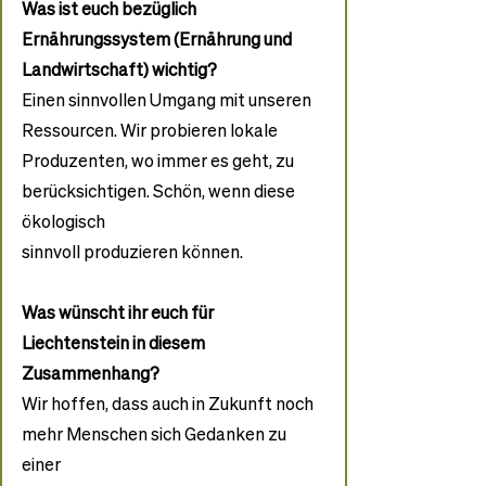
Was ist euch bezüglich 
Ernährungssystem (Ernährung und 
Landwirtschaft) wichtig?
Einen sinnvollen Umgang mit unseren 
Ressourcen. Wir probieren lokale
Produzenten, wo immer es geht, zu 
berücksichtigen. Schön, wenn diese 
ökologisch
sinnvoll produzieren können.
Was wünscht ihr euch für 
Liechtenstein in diesem 
Zusammenhang?
Wir hoffen, dass auch in Zukunft noch 
mehr Menschen sich Gedanken zu 
einer