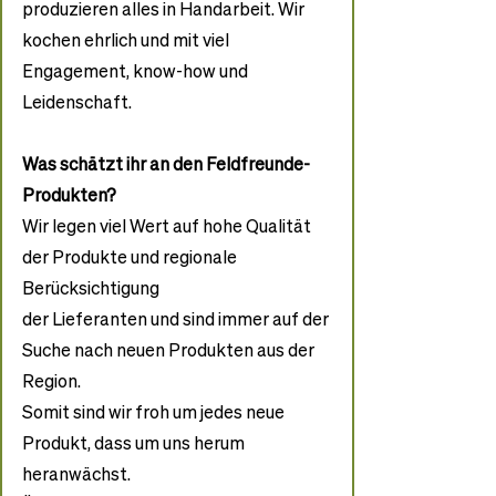
produzieren alles in Handarbeit. Wir 
kochen ehrlich und mit viel 
Engagement, know-how und 
Leidenschaft.
Was schätzt ihr an den Feldfreunde-
Produkten?
Wir legen viel Wert auf hohe Qualität 
der Produkte und regionale 
Berücksichtigung
der Lieferanten und sind immer auf der 
Suche nach neuen Produkten aus der 
Region.
Somit sind wir froh um jedes neue 
Produkt, dass um uns herum 
heranwächst.