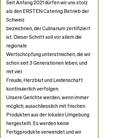
Seit Anfang 2021 dürfen wir uns stolz 
als den ERSTEN Catering Betrieb der 
Schweiz
bezeichnen, der Culinarium zertifiziert 
ist. Dieser Schritt soll vor allem die 
regionale
Wertschöpfung unterstreichen, die wir 
schon seit 3 Generationen leben, und 
mit viel
Freude, Herzblut und Leidenschaft 
kontinuierlich verfolgen.
Unsere Gerichte werden, wenn immer 
möglich, ausschliesslich mit frischen
Produkten aus der lokalen Umgebung 
hergestellt. Es werden keine 
Fertigprodukte verwendet und wir 