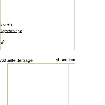
Bionetz
Agrarökologie
Aktuelle Beiträge
Alle ansehen