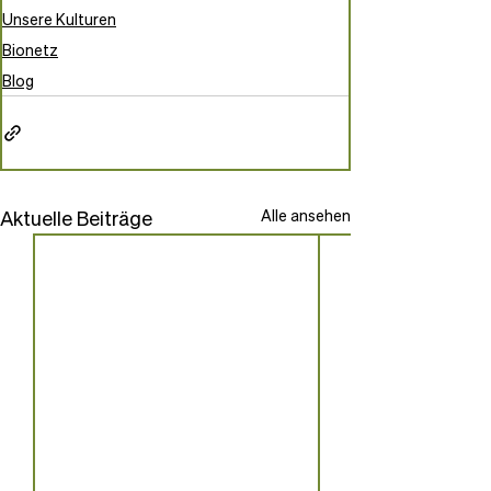
Unsere Kulturen
Bionetz
Blog
Aktuelle Beiträge
Alle ansehen