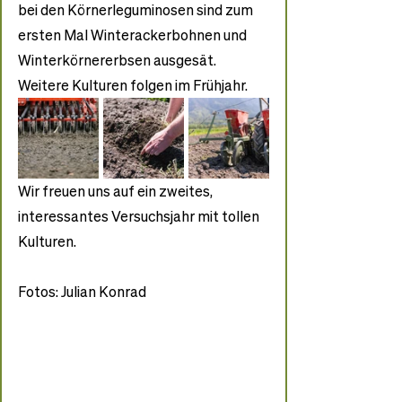
bei den Körnerleguminosen sind zum 
ersten Mal Winterackerbohnen und 
Winterkörnererbsen ausgesät. 
Weitere Kulturen folgen im Frühjahr.
Wir freuen uns auf ein zweites, 
interessantes Versuchsjahr mit tollen 
Kulturen. 
Fotos: Julian Konrad