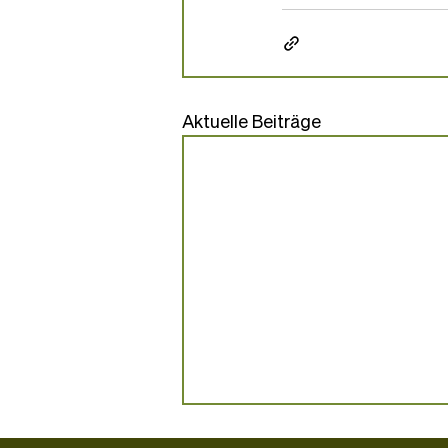
Aktuelle Beiträge