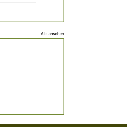
Alle ansehen