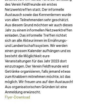
des Verein Feldfreunde ein erstes 
Netzwerktreffen statt. Der informelle 
Austausch sowie das Kennenlernen wurde 
von allen Teilnehmenden sehr geschätzt. 
Aus diesem Grund möchten wir auch dieses 
Jahr zu einem informellen Netzwerktreffen 
einladen. Das informelle Treffen richtet 
sich an alle Akteur:innen im Ernährungs- 
und Landwirtschaftssystem. Wir werden 
einen grossen Kalender aufhängen und es 
besteht die Möglichkeit eure 
Veranstaltungen für das Jahr 2023 dort 
einzutragen. Der Verein Feldfreunde wird 
Getränke organisieren, falls jemand etwas 
zum Knabbern mitnehmen möchte, ist das 
möglich. Wir freuen uns auf den Austausch! 
Aus organisatorischen Gründen ist eine 
Anmeldung erwünscht.
Flyer-Download