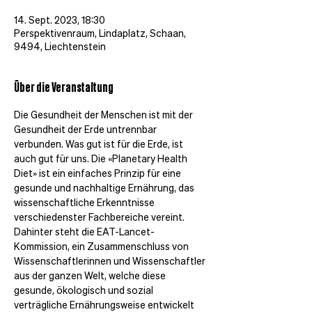
14. Sept. 2023, 18:30
Perspektivenraum, Lindaplatz, Schaan,
9494, Liechtenstein
Über die Veranstaltung
Die Gesundheit der Menschen ist mit der 
Gesundheit der Erde untrennbar 
verbunden. Was gut ist für die Erde, ist 
auch gut für uns. Die «Planetary Health 
Diet» ist ein einfaches Prinzip für eine 
gesunde und nachhaltige Ernährung, das 
wissenschaftliche Erkenntnisse 
verschiedenster Fachbereiche vereint. 
Dahinter steht die EAT-Lancet-
Kommission, ein Zusammenschluss von 
Wissenschaftlerinnen und Wissenschaftler 
aus der ganzen Welt, welche diese 
gesunde, ökologisch und sozial 
verträgliche Ernährungsweise entwickelt 