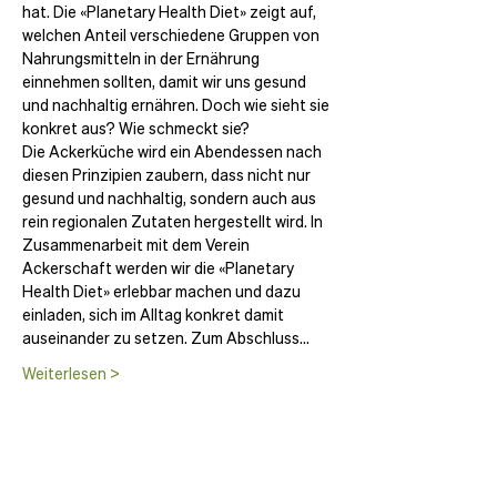
hat. Die «Planetary Health Diet» zeigt auf, 
welchen Anteil verschiedene Gruppen von 
Nahrungsmitteln in der Ernährung 
einnehmen sollten, damit wir uns gesund 
und nachhaltig ernähren. Doch wie sieht sie 
konkret aus? Wie schmeckt sie?
Die Ackerküche wird ein Abendessen nach 
diesen Prinzipien zaubern, dass nicht nur 
gesund und nachhaltig, sondern auch aus 
rein regionalen Zutaten hergestellt wird. In 
Zusammenarbeit mit dem Verein 
Ackerschaft werden wir die «Planetary 
Health Diet» erlebbar machen und dazu 
einladen, sich im Alltag konkret damit 
auseinander zu setzen. Zum Abschluss…
Weiterlesen >