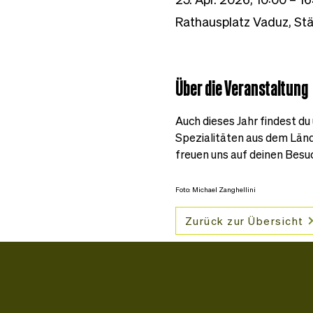
Rathausplatz Vaduz, Stä
Über die Veranstaltung
Auch dieses Jahr findest du
Spezialitäten aus dem Länd
freuen uns auf deinen Besu
Foto: Michael Zanghellini
Zurück zur Übersicht