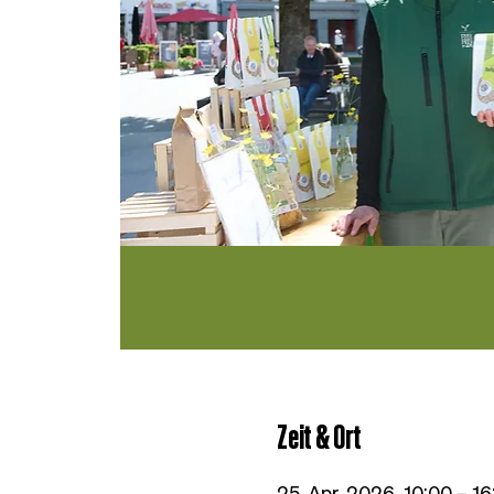
Zeit & Ort
25. Apr. 2026, 10:00 – 16