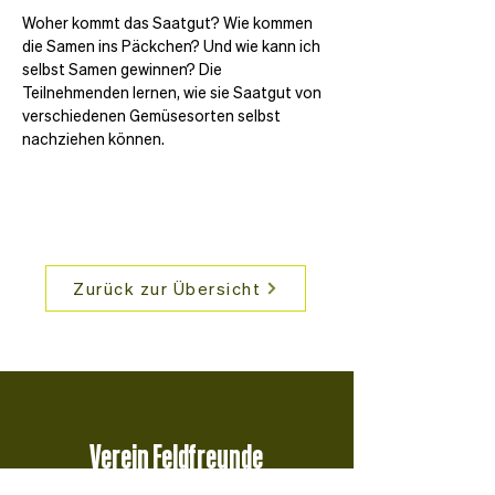
Woher kommt das Saatgut? Wie kommen 
die Samen ins Päckchen? Und wie kann ich 
selbst Samen gewinnen? Die 
Teilnehmenden lernen, wie sie Saatgut von 
verschiedenen Gemüsesorten selbst 
nachziehen können.
Zurück zur Übersicht
Verein Feldfreunde
Postfach 961