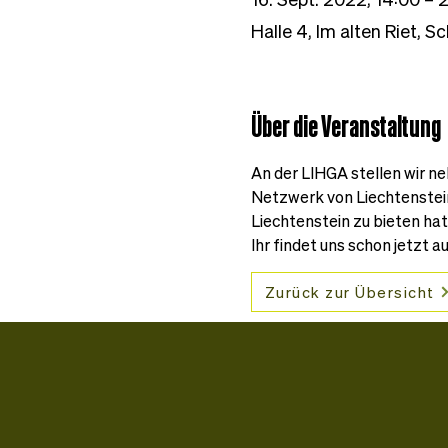
Halle 4, Im alten Riet, S
Über die Veranstaltung
An der LIHGA stellen wir n
Netzwerk von Liechtenstein
Liechtenstein zu bieten hat
Ihr findet uns schon jetzt au
Zurück zur Übersicht