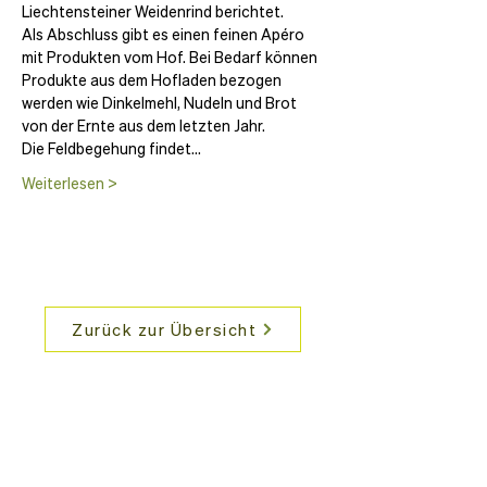
Liechtensteiner Weidenrind berichtet.
Als Abschluss gibt es einen feinen Apéro 
mit Produkten vom Hof. Bei Bedarf können 
Produkte aus dem Hofladen bezogen 
werden wie Dinkelmehl, Nudeln und Brot 
von der Ernte aus dem letzten Jahr.
Die Feldbegehung findet…
Weiterlesen >
Zurück zur Übersicht