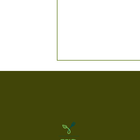
Der Buura Lada ist eröffnet