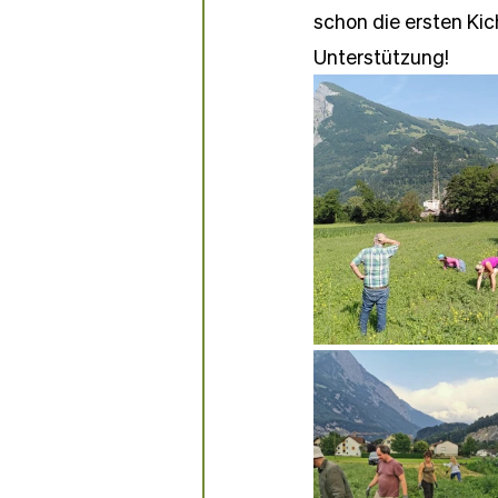
schon die ersten Kic
Unterstützung!