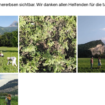
hererbsen sichtbar. Wir danken allen Helfenden für die t