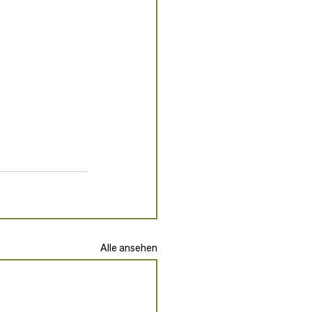
Alle ansehen