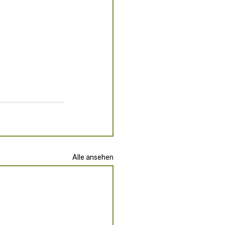
Alle ansehen