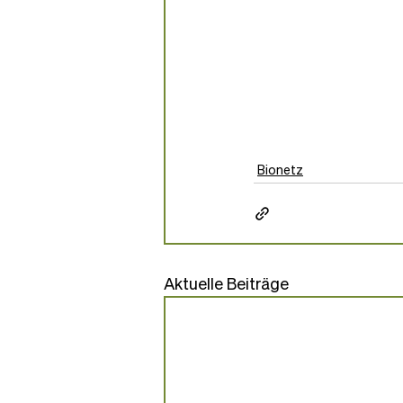
Bionetz
Aktuelle Beiträge